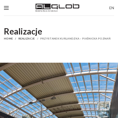
EN
Realizacje
HOME
REALIZACJE
PRZYSTANEK KURLANDZKA – PIAŚNICKA POZNAŃ