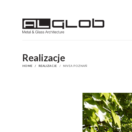
Realizacje
HOME
REALIZACJE
NIVEA POZNAŃ