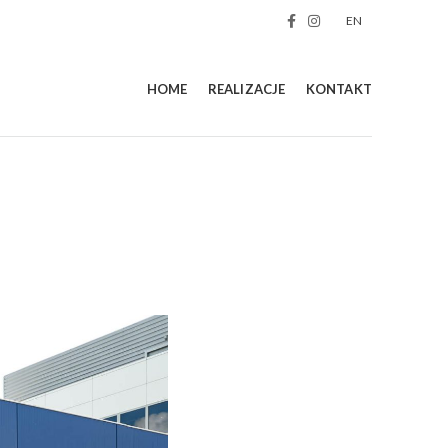
EN
HOME
REALIZACJE
KONTAKT