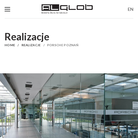
EN
Realizacje
HOME
REALIZACJE
PORSCHE POZNAŃ