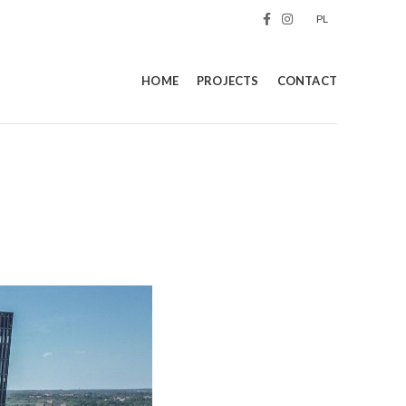
PL
HOME
PROJECTS
CONTACT