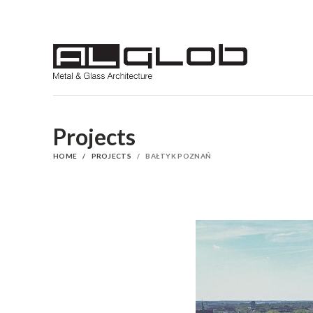
Projects
HOME
PROJECTS
BAŁTYK POZNAŃ